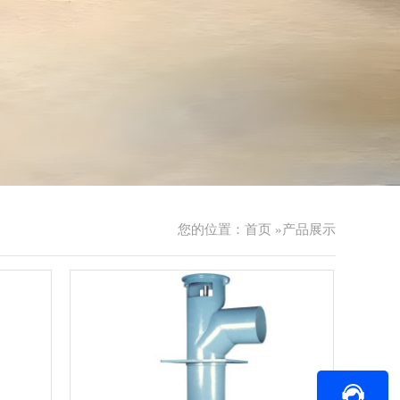
您的位置：
首页
»
产品展示