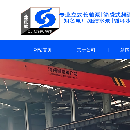
网站首页
关于公司
新闻