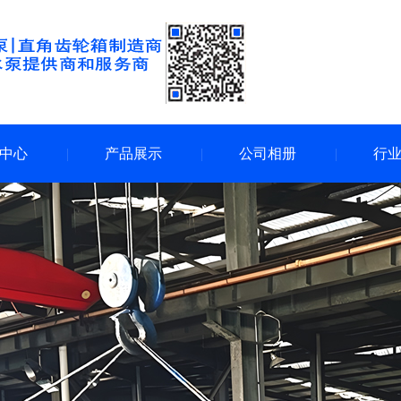
中心
产品展示
公司相册
行