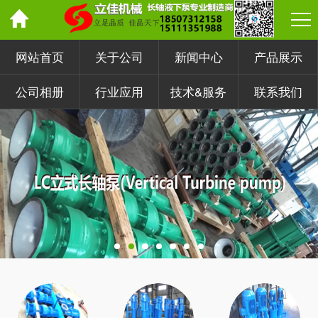
网站首页
关于公司
新闻中心
产品展示
公司相册
行业应用
技术&服务
联系我们