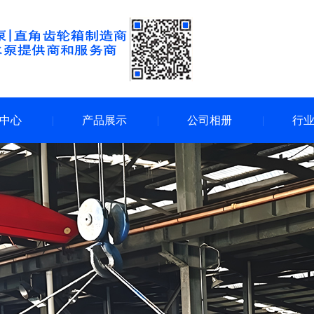
中心
产品展示
公司相册
行