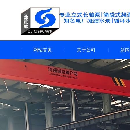
网站首页
关于公司
新闻